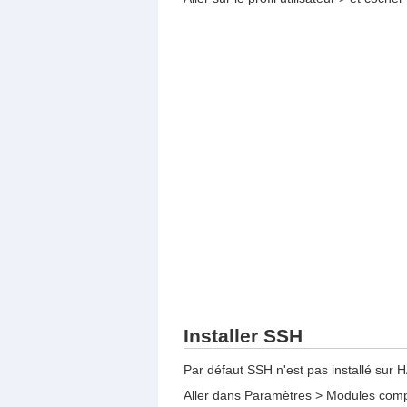
Installer SSH
Par défaut SSH n'est pas installé sur H
Aller dans Paramètres > Modules com