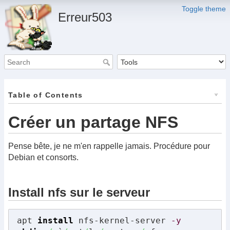
Toggle theme
Erreur503
Table of Contents
Créer un partage NFS
Pense bête, je ne m'en rappelle jamais. Procédure pour
Debian et consorts.
Install nfs sur le serveur
apt 
install
 nfs-kernel-server 
-y