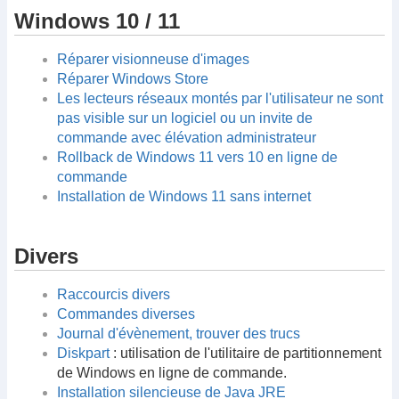
Windows 10 / 11
Réparer visionneuse d'images
Réparer Windows Store
Les lecteurs réseaux montés par l'utilisateur ne sont
pas visible sur un logiciel ou un invite de
commande avec élévation administrateur
Rollback de Windows 11 vers 10 en ligne de
commande
Installation de Windows 11 sans internet
Divers
Raccourcis divers
Commandes diverses
Journal d'évènement, trouver des trucs
Diskpart
: utilisation de l'utilitaire de partitionnement
de Windows en ligne de commande.
Installation silencieuse de Java JRE