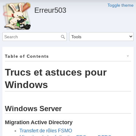
Toggle theme
Erreur503
Table of Contents
Trucs et astuces pour
Windows
Windows Server
Migration Active Directory
Transfert de rôles FSMO