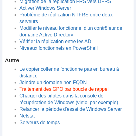
Migration de la réplication FRS vers DFRS
Activer Windows Server
Problème de réplication NTFRS entre deux
serveurs
Modifier le niveau fonctionnel d'un contrôleur de
domaine Active Directory
Vérifier la réplication entre les AD
Niveaux fonctionnels en PowerShell
Autre
Le copier coller ne fonctionne pas en bureau à
distance
Joindre un domaine non FQDN
Traitement des GPO par boucle de rappel
Charger des pilotes dans la console de
récupération de Windows (virtio, par exemple)
Relancer la période d'essai de Windows Server
Netstat
Serveurs de temps