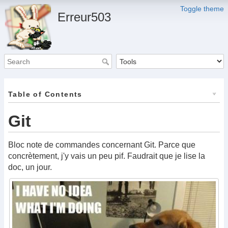
Toggle theme
Erreur503
Table of Contents
Git
Bloc note de commandes concernant Git. Parce que
concrètement, j'y vais un peu pif. Faudrait que je lise la
doc, un jour.