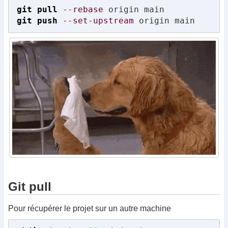
git pull
--rebase
git push
--set-upstream
 origin main
Git pull
Pour récupérer le projet sur un autre machine