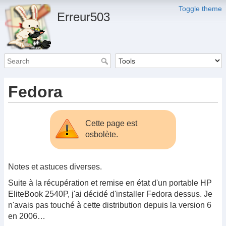
Toggle theme
Erreur503
Fedora
Cette page est
osbolète.
Notes et astuces diverses.
Suite à la récupération et remise en état d'un portable HP
EliteBook 2540P, j'ai décidé d'installer Fedora dessus. Je
n'avais pas touché à cette distribution depuis la version 6
en 2006…