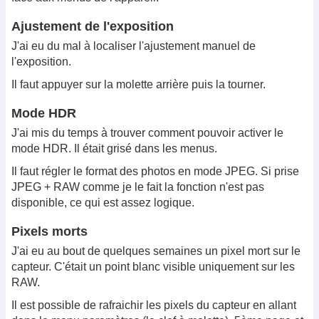
Ajustement de l'exposition
J'ai eu du mal à localiser l'ajustement manuel de
l'exposition.
Il faut appuyer sur la molette arrière puis la tourner.
Mode HDR
J'ai mis du temps à trouver comment pouvoir activer le
mode HDR. Il était grisé dans les menus.
Il faut régler le format des photos en mode JPEG. Si prise
JPEG + RAW comme je le fait la fonction n'est pas
disponible, ce qui est assez logique.
Pixels morts
J'ai eu au bout de quelques semaines un pixel mort sur le
capteur. C'était un point blanc visible uniquement sur les
RAW.
Il est possible de rafraichir les pixels du capteur en allant