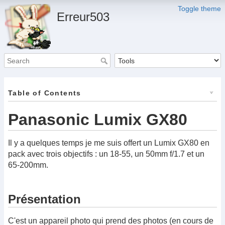
Toggle theme
Erreur503
Table of Contents
Panasonic Lumix GX80
Il y a quelques temps je me suis offert un Lumix GX80 en
pack avec trois objectifs : un 18-55, un 50mm f/1.7 et un
65-200mm.
Présentation
C'est un appareil photo qui prend des photos (en cours de