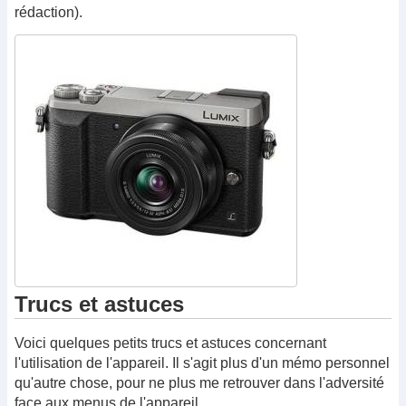
rédaction).
Trucs et astuces
Voici quelques petits trucs et astuces concernant
l'utilisation de l'appareil. Il s'agit plus d'un mémo personnel
qu'autre chose, pour ne plus me retrouver dans l'adversité
face aux menus de l'appareil.